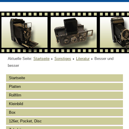
Aktuelle Seite:
Startseite
Sonstiges
Literatur
Besser und
besser
Startseite
Platten
Rollfilm
Kleinbild
Box
126er, Pocket, Disc