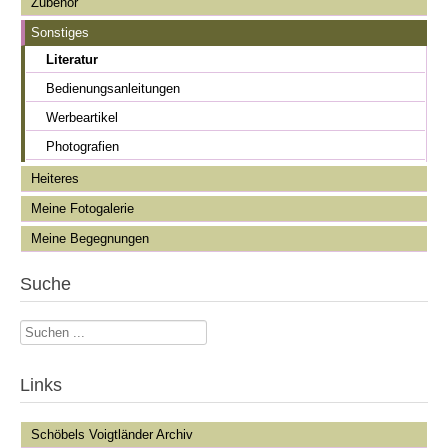
Zubehör
Sonstiges
Literatur
Bedienungsanleitungen
Werbeartikel
Photografien
Heiteres
Meine Fotogalerie
Meine Begegnungen
Suche
Suchen
...
Links
Schöbels Voigtländer Archiv