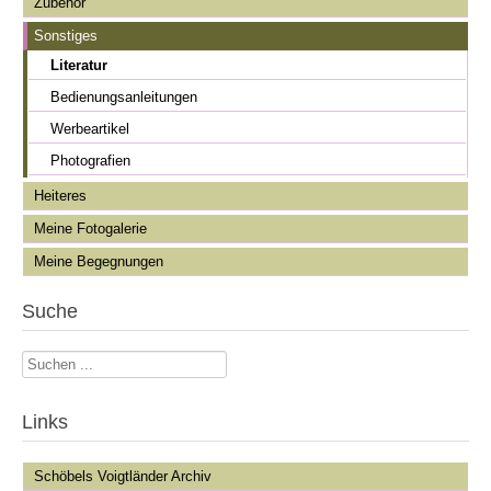
Zubehör
Sonstiges
Literatur
Bedienungsanleitungen
Werbeartikel
Photografien
Heiteres
Meine Fotogalerie
Meine Begegnungen
Suche
Suchen
...
Links
Schöbels Voigtländer Archiv