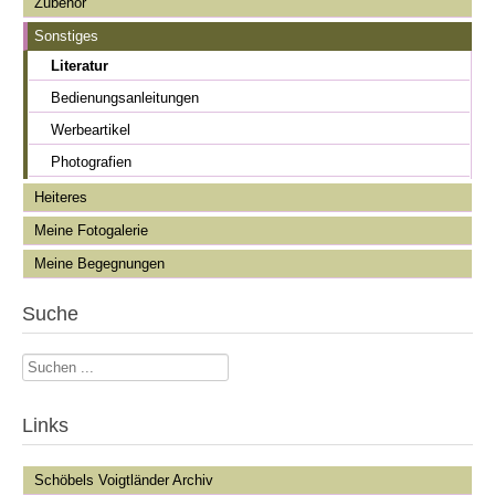
Zubehör
Sonstiges
Literatur
Bedienungsanleitungen
Werbeartikel
Photografien
Heiteres
Meine Fotogalerie
Meine Begegnungen
Suche
Suchen
...
Links
Schöbels Voigtländer Archiv