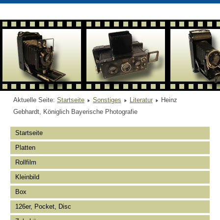
Aktuelle Seite:
Startseite
Sonstiges
Literatur
Heinz
Gebhardt, Königlich Bayerische Photografie
Startseite
Platten
Rollfilm
Kleinbild
Box
126er, Pocket, Disc