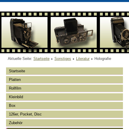
Aktuelle Seite:
Startseite
Sonstiges
Literatur
Holografie
Startseite
Platten
Rollfilm
Kleinbild
Box
126er, Pocket, Disc
Zubehör