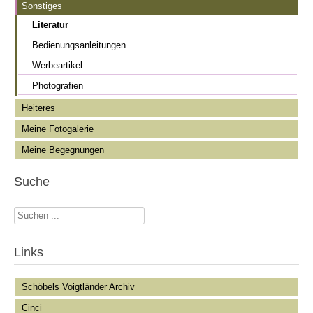
Sonstiges
Literatur
Bedienungsanleitungen
Werbeartikel
Photografien
Heiteres
Meine Fotogalerie
Meine Begegnungen
Suche
Suchen
...
Links
Schöbels Voigtländer Archiv
Cinci