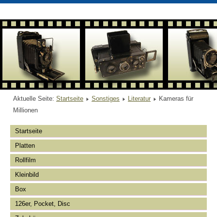
Aktuelle Seite:
Startseite
Sonstiges
Literatur
Kameras für
Millionen
Startseite
Platten
Rollfilm
Kleinbild
Box
126er, Pocket, Disc