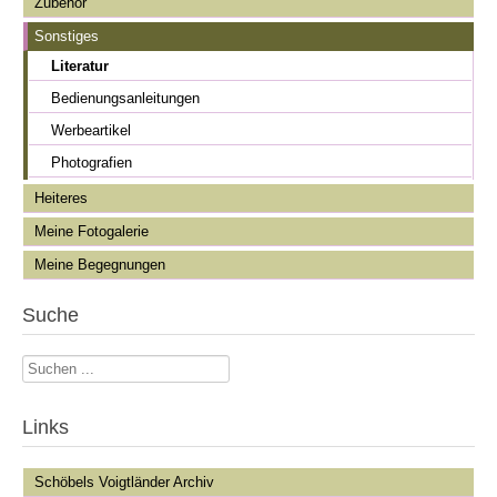
Zubehör
Sonstiges
Literatur
Bedienungsanleitungen
Werbeartikel
Photografien
Heiteres
Meine Fotogalerie
Meine Begegnungen
Suche
Suchen
...
Links
Schöbels Voigtländer Archiv