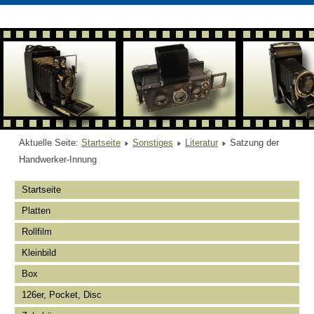
Aktuelle Seite:
Startseite
Sonstiges
Literatur
Satzung der
Handwerker-Innung
Startseite
Platten
Rollfilm
Kleinbild
Box
126er, Pocket, Disc