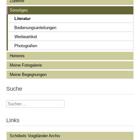
Zubehör
Sonstiges
Literatur
Bedienungsanleitungen
Werbeartikel
Photografien
Heiteres
Meine Fotogalerie
Meine Begegnungen
Suche
Suchen
...
Links
Schöbels Voigtländer Archiv